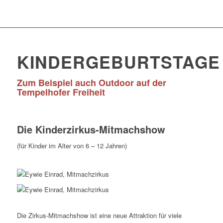
KINDERGEBURTSTAGE
Zum Beispiel auch Outdoor auf der
Tempelhofer Freiheit
Die Kinderzirkus-Mitmachshow
(für Kinder im Alter von 6 – 12 Jahren)
Die Zirkus-Mitmachshow ist eine neue Attraktion für viele